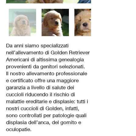
Da anni siamo specializzati
nell’allevamento di Golden Retriever
Americani di altissima genealogia
provenienti da genitori selezionati.
Il nostro allevamento professionale
e certificato offre una maggiore
garanzia a livello di salute dei
cuccioli riducendo il rischio di
malattie ereditarie e displasie: tutti i
nostri cuccioli di Golden, infatti,
sono controllati per patologie quali
displasia dell’anca, del gomito e
oculopatie.